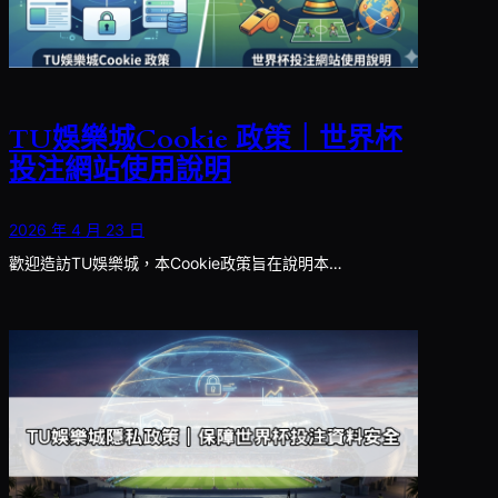
TU娛樂城Cookie 政策｜世界杯
投注網站使用說明
2026 年 4 月 23 日
歡迎造訪TU娛樂城，本Cookie政策旨在說明本…