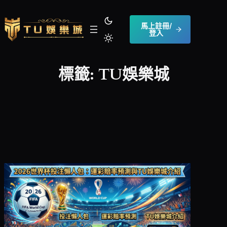
跳
至
馬上註冊/
登入
主
要
內
標籤:
TU娛樂城
容