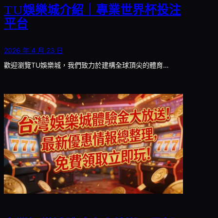
TU娛樂城介紹｜專業世界杯投注
平台
2026 年 4 月 23 日
歡迎瀏覽TU娛樂城，我們致力於建構全球頂尖的體育…