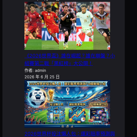
《2026世界盃》誰在崛起？誰在崩盤？小
組賽第二戰「黑紅榜」大公開！
作者: admin
2026 年 6 月 25 日
2026世界杯投注懶人包：運彩賠率預測與