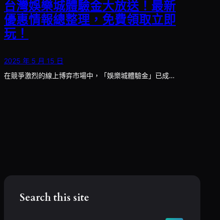
台灣娛樂城體驗金大放送！最新
優惠情報總整理，免費領取立即
玩！
2025 年 5 月 15 日
在競爭激烈的線上博弈市場中，「娛樂城體驗金」已成…
S
Search this site
e
a