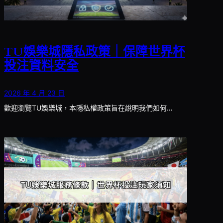
TU娛樂城隱私政策｜保障世界杯
投注資料安全
2026 年 4 月 23 日
歡迎瀏覽TU娛樂城，本隱私權政策旨在說明我們如何…