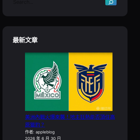
r
c
h
最新文章
美洲內戰火爆來襲！地主狂熱能否頂住高
原獵豹？
作者: appleblog
2026 年 6 月 30 日