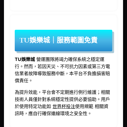
TU娛樂城｜服務範圍免責
TU娛樂城
營運團隊將竭力確保系統之穩定運
行。然而，若因天災、不可抗力因素或第三方電
信業者故障導致服務中斷，本平台不負擔損害賠
償責任。
為提升效能，平台會不定期進行例行維護；相關
技術人員僅針對系統穩定性提供必要協助。用戶
於使用特定功能如
世界杯投注
使用規範 相關資
訊時，應自行確保連線環境之安全性。