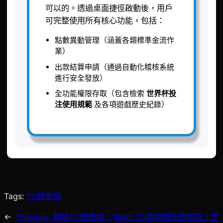
可以的。透過桌面捷徑啟動後，用戶
可完整使用所有核心功能，包括：
點數異動管理（涵蓋各類標準金流作
業）
出款結算申請（通過自動化稽核系統
進行安全發放）
全功能權限存取（包含檢索
世界杯投
注使用規範
及各項遊戲歷史紀錄）
Tags:
TU娛樂城
←
Previous:
聯絡TU娛樂城｜
Next:
TU娛樂城服務條款｜世