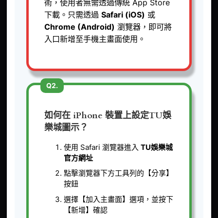
術，使用者無需透過傳統 App Store
下載。只需透過
Safari (iOS)
或
Chrome (Android)
瀏覽器，即可將
入口新增至手機主畫面使用。
Q2.
如何在 iPhone 裝置上設定TU娛
樂城圖示？
使用 Safari 瀏覽器進入
TU娛樂城
官方網址
點擊瀏覽器下方工具列的【分享】
按鈕
選擇【加入主畫面】選項，並按下
【新增】確認