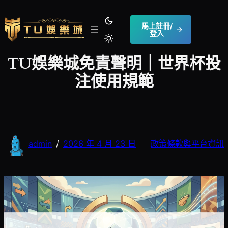
跳
至
馬上註冊/
登入
主
要
TU娛樂城免責聲明｜世界杯投
內
容
注使用規範
admin
2026 年 4 月 23 日
政策條款與平台資訊
/