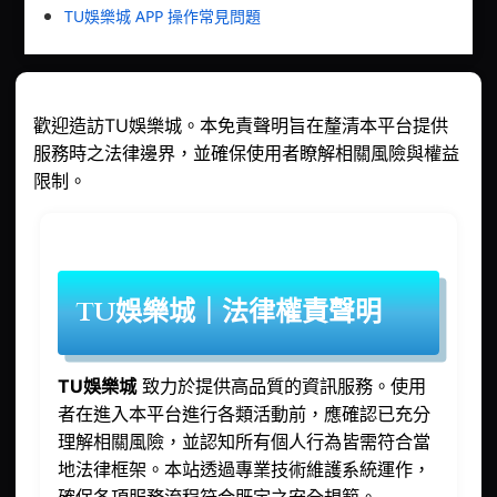
TU娛樂城 APP 操作常見問題
歡迎造訪TU娛樂城。本免責聲明旨在釐清本平台提供
服務時之法律邊界，並確保使用者瞭解相關風險與權益
限制。
TU娛樂城｜法律權責聲明
TU娛樂城
致力於提供高品質的資訊服務。使用
者在進入本平台進行各類活動前，應確認已充分
理解相關風險，並認知所有個人行為皆需符合當
地法律框架。本站透過專業技術維護系統運作，