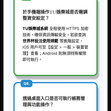
於手機端操作TU娛樂城是否需調
整資安設定？
TU娛樂城系統
全程使用 HTTPS 加密
技術，確保資訊傳輸安全。若欲查詢
世界杯投注使用規範
等進階設定，
iOS 用戶可至【設定 > 一般 > 裝置管
理】查看；Android 則無須特殊權限
即可執行。
Q6.
透過桌面入口是否可執行帳務管
理與功能操作？