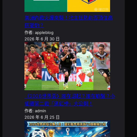
美洲內戰火爆來襲！地主狂熱能否頂住高
原獵豹？
作者: appleblog
2026 年 6 月 30 日
《2026世界盃》誰在崛起？誰在崩盤？小
組賽第二戰「黑紅榜」大公開！
作者: admin
2026 年 6 月 25 日