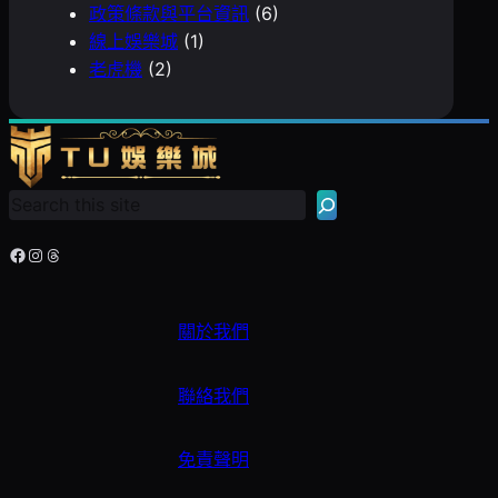
政策條款與平台資訊
(6)
線上娛樂城
(1)
老虎機
(2)
搜
尋
Facebook
Instagram
Threads
關於我們
聯絡我們
免責聲明