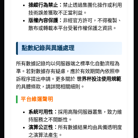
操縱行為禁止：
禁止透過集團化操作或利用
技術誤差獲取不正當利益。
版權內容保護：
非經官方許可，不得複製、
散布或轉載本平台受著作權保護之資訊。
點數紀錄與異議處理
所有數據記錄均以伺服器端之標準化自動流程為
準。若對數據存有疑慮，應於有效期間內依照申
訴程序提出申請。更多關於
世界杯投注使用規範
的具體條款，請詳閱相關細則。
平台維運聲明
系統可用性：
採用高階伺服器叢集，致力維
持服務之不間斷性。
演算公正性：
所有數據結果均由具備透明度
之演算法產生。