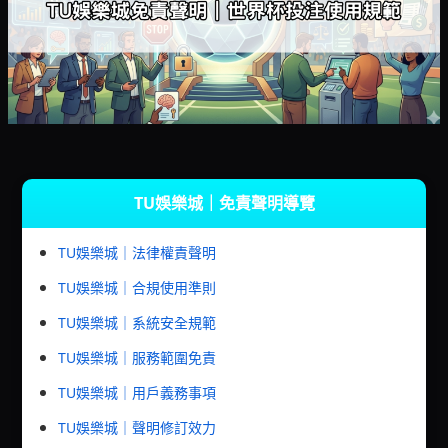
TU娛樂城｜免責聲明導覽
TU娛樂城｜法律權責聲明
TU娛樂城｜合規使用準則
TU娛樂城｜系統安全規範
TU娛樂城｜服務範圍免責
TU娛樂城｜用戶義務事項
TU娛樂城｜聲明修訂效力