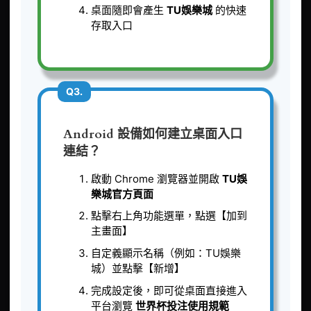
桌面隨即會產生
TU娛樂城
的快速
存取入口
Q3.
Android 設備如何建立桌面入口
連結？
啟動 Chrome 瀏覽器並開啟
TU娛
樂城官方頁面
點擊右上角功能選單，點選【加到
主畫面】
自定義顯示名稱（例如：TU娛樂
城）並點擊【新增】
完成設定後，即可從桌面直接進入
平台瀏覽
世界杯投注使用規範