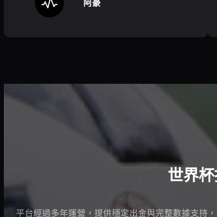
阿豪
世界杯
平台經過多年運營，提供穩定出金與完整數據支持，