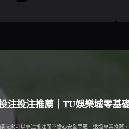
投注投注推薦｜TU娛樂城零基
讓玩家可以專注投注而不擔心安全問題。透過專業推薦