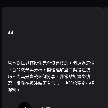
“
原本對世界杯投注完全沒有概念，但透過這個
平台的教學與分析，慢慢理解盤口與投注技
巧。尤其是實戰案例分享，非常貼近實際情
況，讓我在投注時更有信心，也開始穩定小幅
獲利。