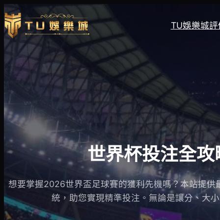
跳
至
TU娛樂城評
主
要
內
容
世界杯投注全攻
想要掌握2026世界盃足球賽的獲利先機嗎？本站提
統，助您實現精準投注。無論是讓分、大小