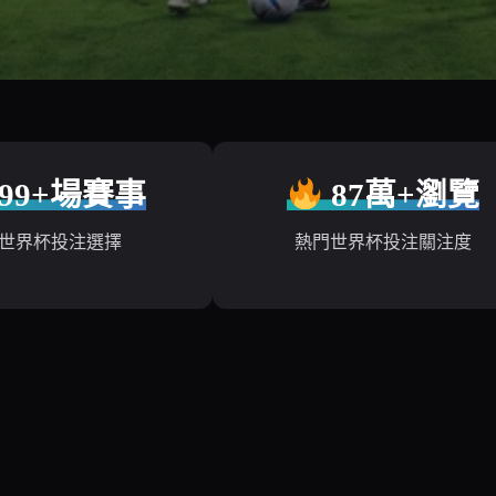
99+場賽事
87萬+瀏覽
世界杯投注選擇
熱門世界杯投注關注度