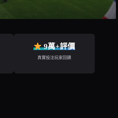
9萬+評價
真實投注玩家回饋