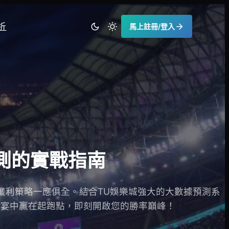
析
馬上註冊/登入
測的實戰指南
獲利策略一應俱全。結合TU娛樂城強大的大數據預測系
盛宴中贏在起跑點，即刻開啟您的勝率巔峰！