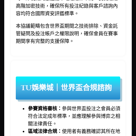
高階加密技術，確保所有投注紀錄與客戶諮詢內
容均符合國際資安評鑑標準。
本協議範疇包含世界盃期間之技術排除、資金託
管疑問及投注帳戶之權限說明，確保會員在賽事
期間享有完整的支援保障。
TU娛樂城｜世界盃合規諮詢
參賽資格審核：
參與世界盃投注之會員必須
符合法定成年標準，並應理解參與博弈之相
關法律責任。
區域法律合規：
使用者有義務確認其所在地