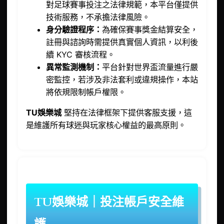
對足球賽事投注之法律規範，本平台僅提供
技術服務，不承擔法律風險。
身分驗證程序：
為確保賽事獎金結算安全，
註冊與諮詢時需提供真實個人資訊，以利後
續 KYC 審核流程。
異常監測機制：
平台針對世界盃流量進行嚴
密監控，若涉及非法套利或違規操作，本站
將依規限制帳戶權限。
TU娛樂城
堅持在法律框架下提供客服支援，這
是維護所有球迷與玩家核心權益的最高原則。
TU娛樂城｜投注帳戶安全維