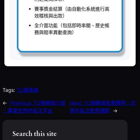
賽事獎金結算（由自動化系統進行高
效稽核與出款）
全介面功能（包括即時串關、歷史帳
務與賠率異動查詢）
Tags:
TU娛樂城
←
Previous:
TU娛樂城介紹
Next:
TU娛樂城免責聲明｜世
｜專業世界杯投注平台
界杯投注使用規範
→
S
Search this site
e