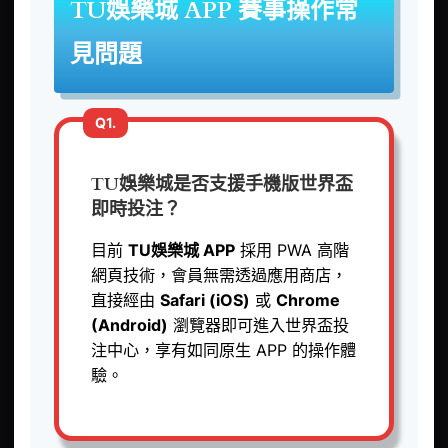
TU娛樂城 APP 賽事操作常
見問題
Q1.
TU娛樂城是否支援手機版世界盃
即時投注？
目前
TU娛樂城 APP
採用 PWA 高階
網頁技術，會員無需透過應用商店，
直接經由
Safari (iOS)
或
Chrome
(Android)
瀏覽器即可進入世界盃投
注中心，享有如同原生 APP 的操作體
驗。