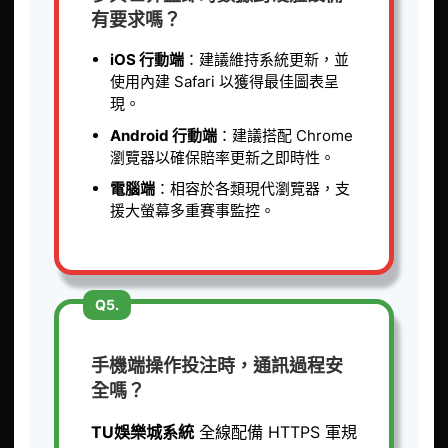
有要求嗎？
iOS 行動端
：建議維持系統更新，並
使用內建 Safari 以獲得最佳圖表呈
現。
Android 行動端
：建議搭配 Chrome
瀏覽器以確保賠率更新之即時性。
電腦端
：相容於各類現代瀏覽器，支
援大螢幕多重賽事監控。
Q5.
手機端操作投注時，通訊過程安
全嗎？
TU娛樂城系統
全線配備 HTTPS 軍規