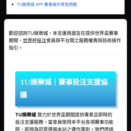
TU娛樂城 APP 賽事操作常見問題
歡迎諮詢TU娛樂城，本支援頁面旨在提供世界盃賽事
期間，
世界杯投注
會員與平台間之服務權責與技術操作
指引。
TU娛樂城｜賽事投注支援協
議
TU娛樂城
致力於世界盃期間提供專業且即時的
投注支援服務。當會員使用本平台各項賽事功能
時，即視為同意遵循本站之運作準則。我們透過