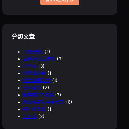
台灣娛樂城
台灣彩券世足
場中投注
娛樂城優惠
娛樂城體驗金
富遊娛樂城
分類文章
戰神賽特
戰神賽特2攻略
TU娛樂城
(1)
戰神賽特下載
玩運彩討論區
世界杯投注技巧
(3)
世界盃
(3)
老虎機
財神娛樂城
娛樂城優惠
(1)
通博娛樂城
運動彩券世界盃
娛樂城體驗金
(1)
戰神賽特
(2)
運彩世界杯
戰神賽特2攻略
(2)
政策條款與平台資訊
(6)
線上娛樂城
(1)
老虎機
(2)