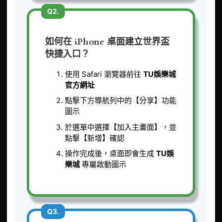
Q2.
如何在 iPhone 桌面建立世界盃
快捷入口？
使用 Safari 瀏覽器前往
TU娛樂城
官方網址
點擊下方導航列中的【分享】功能
圖示
於選單中選擇【加入主畫面】，並
點擊【新增】確認
操作完成後，桌面即會生成
TU娛
樂城
專屬啟動圖示
Q3.