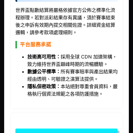
世界盃點數結算將嚴格依據官方公佈之標準化流
程辦理。若對派彩結果存有異議，須於賽事結束
後之申訴有效期內提交相關佐證。詳細資金結算
邏輯，請參考款項處理細則。
平台服務承諾
技術高可用性：
採用全球 CDN 加速架構，
致力維持世界盃巔峰時期的流暢體驗。
數據公平標準：
所有賽事賠率與產出結果均
經由透明、可驗證之演算法提供。
隱私保密政策：
本站絕對尊重會員資料，嚴
格執行個資法規範之各項防護措施。