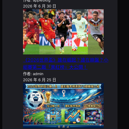
2026 年 6 月 30 日
《2026世界盃》誰在崛起？誰在崩盤？小
組賽第二戰「黑紅榜」大公開！
作者: admin
2026 年 6 月 25 日