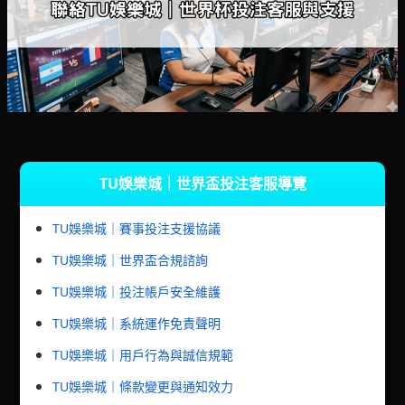
TU娛樂城｜世界盃投注客服導覽
TU娛樂城｜賽事投注支援協議
TU娛樂城｜世界盃合規諮詢
TU娛樂城｜投注帳戶安全維護
TU娛樂城｜系統運作免責聲明
TU娛樂城｜用戶行為與誠信規範
TU娛樂城｜條款變更與通知效力