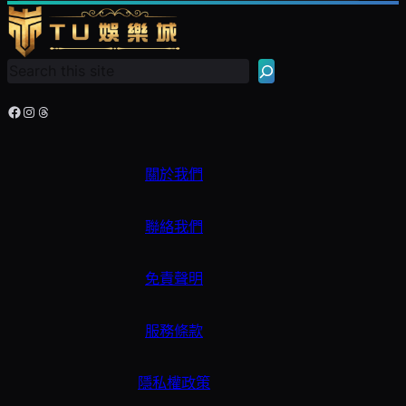
搜
尋
Facebook
Instagram
Threads
關於我們
聯絡我們
免責聲明
服務條款
隱私權政策