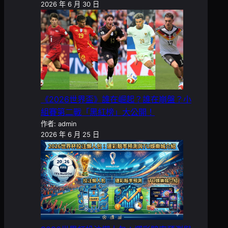
2026 年 6 月 30 日
《2026世界盃》誰在崛起？誰在崩盤？小
組賽第二戰「黑紅榜」大公開！
作者: admin
2026 年 6 月 25 日