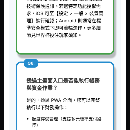
技術保護通訊。若遇特定功能授權需
求，iOS 可至【設定 > 一般 > 裝置管
理】進行確認；Android 則通常在標
準安全模式下即可流暢運作，更多細
節見世界杯投注玩家須知。
Q6.
透過主畫面入口是否能執行帳務
與資金作業？
是的，透過 PWA 介面，您可以完整
執行以下財務操作：
額度存儲管理（支援多元標準支付路
徑）