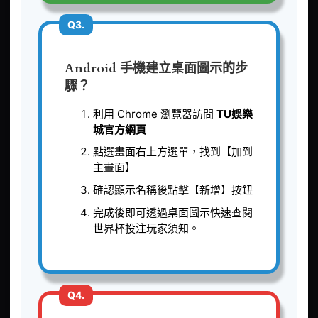
Q3.
Android 手機建立桌面圖示的步
驟？
利用 Chrome 瀏覽器訪問
TU娛樂
城官方網頁
點選畫面右上方選單，找到【加到
主畫面】
確認顯示名稱後點擊【新增】按鈕
完成後即可透過桌面圖示快速查閱
世界杯投注玩家須知。
Q4.