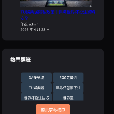
TU娛樂城隱私政策｜保障世界杯投注資料
安全
作者: admin
2026 年 4 月 23 日
熱門標籤
3A娛樂城
539走勢圖
TU娛樂城
世界杯怎麼下注
世界杯投注技巧
世界盃
世界盃線上下注
世足亞洲盤
顯示更多標籤