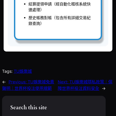
結算提領申請（經自動化稽核系統快
速處理）
歷史帳務對帳（包含所有詳細交易紀
錄查詢）
Tags:
TU娛樂城
←
Previous:
TU娛樂城免責
Next:
TU娛樂城隱私政策｜保
聲明｜世界杯投注使用規範
障世界杯投注資料安全
→
S
Search this site
e
a