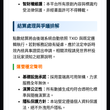
智財權維護：
本平台所有原創內容與標識均
受法律保護，非經書面許可不得轉載。
結算處理與爭議排解
點數結算將由後端系統自動依照 TXID 與既定邏
輯執行。若對帳務記錄有疑慮，應於法定申訴時
效內檢具事證提出申請。相關流程請見世界杯投
注玩家須知之結算說明。
運營穩定聲明
基礎設施承諾：
採用雲端高可用架構，力求
服務全年無休。
演算公正性：
所有數據生成均符合透明化標
準與隨機演算法。
隱私保護方針：
本站堅定遵循個人資料保護
法，絕不外洩用戶隱私。