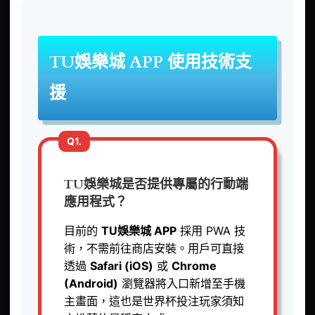
TU娛樂城 APP 使用技術支
援
Q1.
TU娛樂城是否提供專屬的行動端
應用程式？
目前的
TU娛樂城 APP
採用 PWA 技
術，不需前往商店安裝。用戶可直接
透過
Safari (iOS)
或
Chrome
(Android)
瀏覽器將入口新增至手機
主畫面，這也是世界杯投注玩家須知