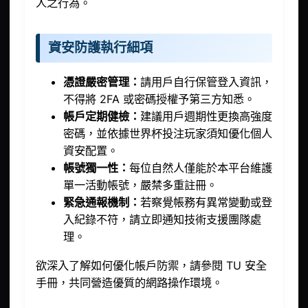
人之行為。
資安防護執行細項
憑證嚴密管理：
請用戶自行保管登入資訊，
不得將 2FA 或密碼授權予第三方知悉。
帳戶定期健檢：
建議用戶週期性更換高強度
密碼，並依據世界杯投注玩家須知優化個人
資安配置。
帳號獨一性：
每位自然人僅能於本平台維護
單一活動帳號，嚴禁多重註冊。
緊急通報機制：
若察覺帳務有異常變動或登
入紀錄不符，請立即通知技術支援團隊處
理。
欲深入了解如何優化帳戶防禦，請參閱 TU 安全
手冊，共同營造優質的網路操作環境。