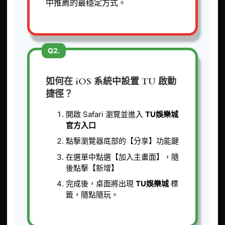
中推薦的最穩定方式。
Q2.
如何在 iOS 系統中設置 TU 啟動
捷徑？
開啟 Safari 瀏覽並進入
TU娛樂城
官方入口
點擊瀏覽器底部的【分享】功能鍵
在選單中點選【加入主畫面】，隨
後點擊【新增】
完成後，桌面將出現
TU娛樂城
標
籤，隨點隨玩。