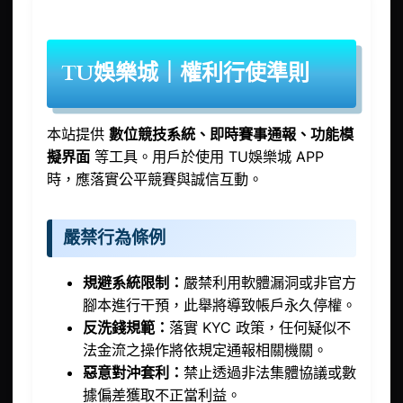
TU娛樂城｜權利行使準則
本站提供
數位競技系統、即時賽事通報、功能模
擬界面
等工具。用戶於使用 TU娛樂城 APP
時，應落實公平競賽與誠信互動。
嚴禁行為條例
規避系統限制：
嚴禁利用軟體漏洞或非官方
腳本進行干預，此舉將導致帳戶永久停權。
反洗錢規範：
落實 KYC 政策，任何疑似不
法金流之操作將依規定通報相關機關。
惡意對沖套利：
禁止透過非法集體協議或數
據偏差獲取不正當利益。