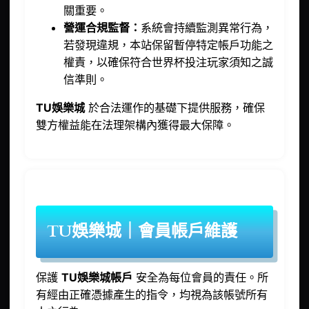
關重要。
營運合規監督：
系統會持續監測異常行為，
若發現違規，本站保留暫停特定帳戶功能之
權責，以確保符合世界杯投注玩家須知之誠
信準則。
TU娛樂城
於合法運作的基礎下提供服務，確保
雙方權益能在法理架構內獲得最大保障。
TU娛樂城｜會員帳戶維護
保護
TU娛樂城帳戶
安全為每位會員的責任。所
有經由正確憑據產生的指令，均視為該帳號所有