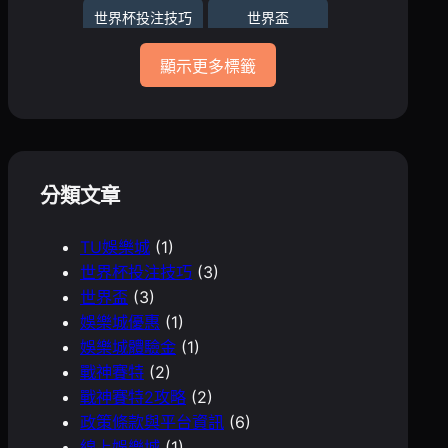
世界杯投注技巧
世界盃
世界盃線上下注
世足亞洲盤
顯示更多標籤
台灣娛樂城
台灣彩券世足
場中投注
娛樂城優惠
娛樂城體驗金
富遊娛樂城
分類文章
戰神賽特
戰神賽特2攻略
TU娛樂城
(1)
戰神賽特下載
玩運彩討論區
世界杯投注技巧
(3)
世界盃
(3)
老虎機
財神娛樂城
娛樂城優惠
(1)
通博娛樂城
運動彩券世界盃
娛樂城體驗金
(1)
戰神賽特
(2)
運彩世界杯
戰神賽特2攻略
(2)
政策條款與平台資訊
(6)
線上娛樂城
(1)