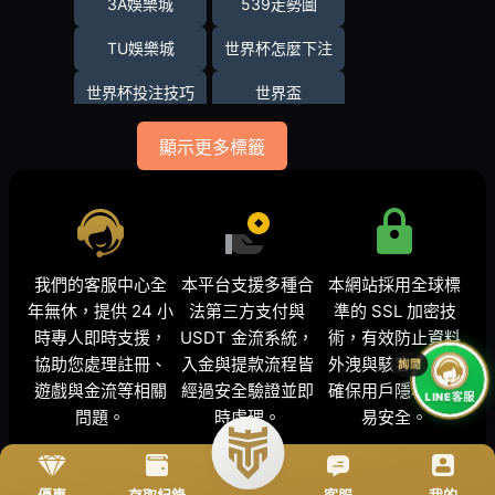
3A娛樂城
539走勢圖
TU娛樂城
世界杯怎麼下注
世界杯投注技巧
世界盃
世界盃線上下注
世足亞洲盤
顯示更多標籤
台灣娛樂城
台灣彩券世足
場中投注
娛樂城優惠
娛樂城體驗金
富遊娛樂城
我們的客服中心全
本平台支援多種合
本網站採用全球標
年無休，提供 24 小
法第三方支付與
準的 SSL 加密技
戰神賽特
戰神賽特2攻略
時專人即時支援，
USDT 金流系統，
術，有效防止資料
戰神賽特下載
玩運彩討論區
協助您處理註冊、
入金與提款流程皆
外洩與駭客攻擊，
遊戲與金流等相關
經過安全驗證並即
確保用戶隱私與交
LINE客服
老虎機
財神娛樂城
問題。
時處理。
易安全。
通博娛樂城
運動彩券世界盃
運彩世界杯