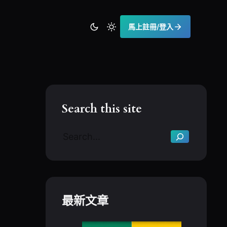
馬上註冊/登入
S
Search this site
e
a
r
c
h
最新文章