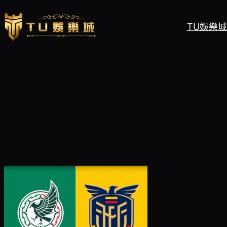
跳
至
TU娛樂城
主
要
內
容