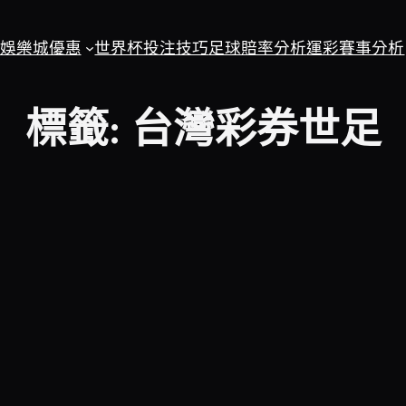
娛樂城優惠
世界杯投注技巧
足球賠率分析
運彩賽事分析
標籤:
台灣彩券世足