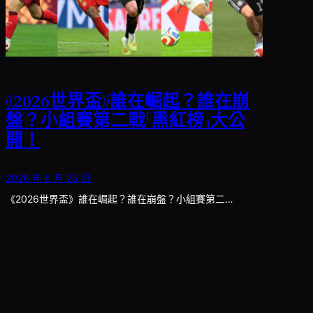
《2026世界盃》誰在崛起？誰在崩
盤？小組賽第二戰「黑紅榜」大公
開！
2026 年 6 月 25 日
《2026世界盃》誰在崛起？誰在崩盤？小組賽第二…