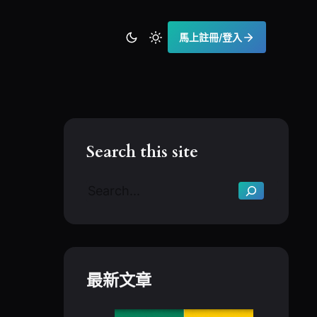
馬上註冊/登入
S
Search this site
e
a
r
c
h
最新文章