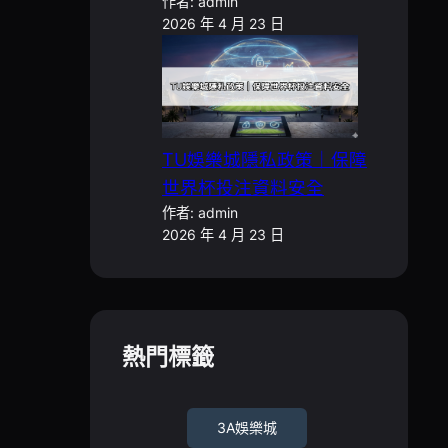
作者: admin
2026 年 4 月 23 日
TU娛樂城隱私政策｜保障
世界杯投注資料安全
作者: admin
2026 年 4 月 23 日
熱門標籤
3A娛樂城