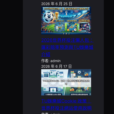
2026 年 6 月 25 日
2026世界杯投注懶人包：
運彩賠率預測與TU娛樂城
介紹
作者: admin
2026 年 6 月 17 日
TU娛樂城Cookie 政策｜
世界杯投注網站使用說明