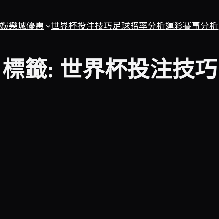
娛樂城優惠
世界杯投注技巧
足球賠率分析
運彩賽事分析
標籤:
世界杯投注技巧