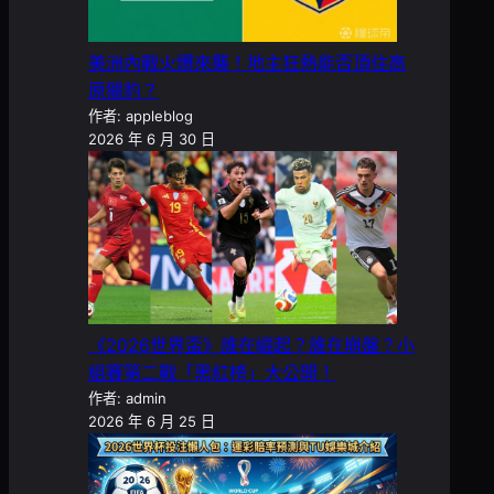
美洲內戰火爆來襲！地主狂熱能否頂住高
原獵豹？
作者: appleblog
2026 年 6 月 30 日
《2026世界盃》誰在崛起？誰在崩盤？小
組賽第二戰「黑紅榜」大公開！
作者: admin
2026 年 6 月 25 日