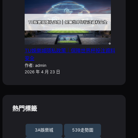
TU娛樂城隱私政策｜保障世界杯投注資料
安全
作者: admin
2026 年 4 月 23 日
熱門標籤
3A娛樂城
539走勢圖