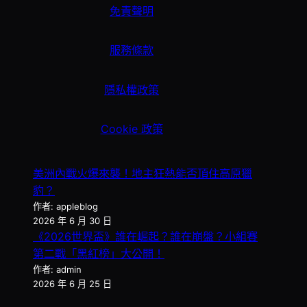
免責聲明
服務條款
隱私權政策
Cookie 政策
美洲內戰火爆來襲！地主狂熱能否頂住高原獵
豹？
作者: appleblog
2026 年 6 月 30 日
《2026世界盃》誰在崛起？誰在崩盤？小組賽
第二戰「黑紅榜」大公開！
作者: admin
2026 年 6 月 25 日