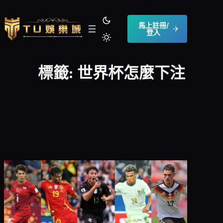
跳
至
馬上註冊/
登入
主
要
內
標籤:
世界杯怎麼下注
容