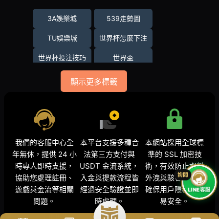
3A娛樂城
539走勢圖
TU娛樂城
世界杯怎麼下注
世界杯投注技巧
世界盃
世界盃線上下注
世足亞洲盤
顯示更多標籤
台灣娛樂城
台灣彩券世足
場中投注
娛樂城優惠
娛樂城體驗金
富遊娛樂城
我們的客服中心全
本平台支援多種合
本網站採用全球標
年無休，提供 24 小
法第三方支付與
準的 SSL 加密技
戰神賽特
戰神賽特2攻略
時專人即時支援，
USDT 金流系統，
術，有效防止資料
戰神賽特下載
玩運彩討論區
協助您處理註冊、
入金與提款流程皆
外洩與駭客攻擊，
遊戲與金流等相關
經過安全驗證並即
確保用戶隱私與交
LINE客服
老虎機
財神娛樂城
問題。
時處理。
易安全。
通博娛樂城
運動彩券世界盃