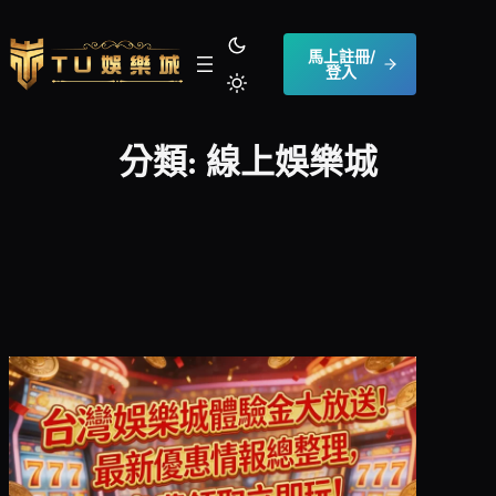
跳
至
馬上註冊/
登入
主
要
內
分類:
線上娛樂城
容