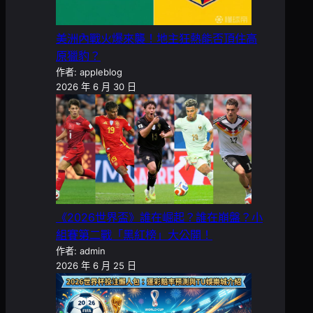
美洲內戰火爆來襲！地主狂熱能否頂住高
原獵豹？
作者: appleblog
2026 年 6 月 30 日
《2026世界盃》誰在崛起？誰在崩盤？小
組賽第二戰「黑紅榜」大公開！
作者: admin
2026 年 6 月 25 日