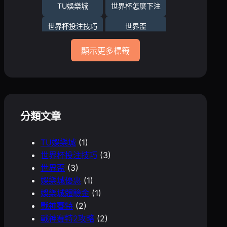
TU娛樂城
世界杯怎麼下注
世界杯投注技巧
世界盃
世界盃線上下注
世足亞洲盤
顯示更多標籤
台灣娛樂城
台灣彩券世足
場中投注
娛樂城優惠
娛樂城體驗金
富遊娛樂城
分類文章
戰神賽特
戰神賽特2攻略
TU娛樂城
(1)
戰神賽特下載
玩運彩討論區
世界杯投注技巧
(3)
世界盃
(3)
老虎機
財神娛樂城
娛樂城優惠
(1)
通博娛樂城
運動彩券世界盃
娛樂城體驗金
(1)
戰神賽特
(2)
運彩世界杯
戰神賽特2攻略
(2)