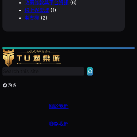
政策條款與平台資訊
(6)
線上娛樂城
(1)
老虎機
(2)
搜
尋
Facebook
Instagram
Threads
關於我們
聯絡我們