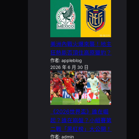
美洲內戰火爆來襲！地主
狂熱能否頂住高原獵豹？
作者: appleblog
2026 年 6 月 30 日
《2026世界盃》誰在崛
起？誰在崩盤？小組賽第
二戰「黑紅榜」大公開！
作者: admin