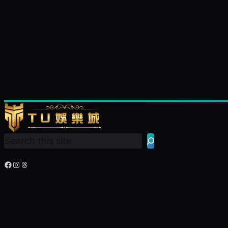
搜
尋
Facebook
Instagram
Threads