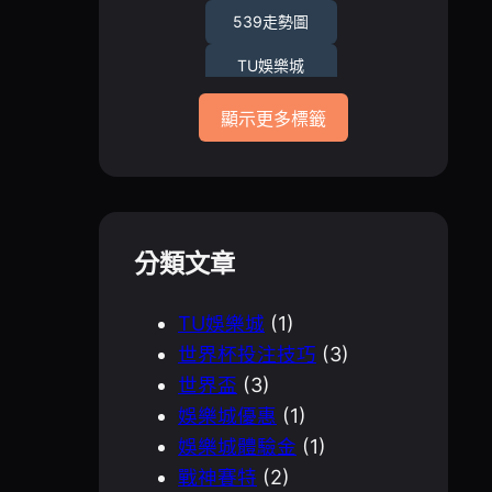
539走勢圖
TU娛樂城
世界杯怎麼下注
顯示更多標籤
世界杯投注技巧
世界盃
世界盃線上下注
分類文章
世足亞洲盤
TU娛樂城
(1)
台灣娛樂城
世界杯投注技巧
(3)
台灣彩券世足
世界盃
(3)
娛樂城優惠
(1)
場中投注
娛樂城體驗金
(1)
娛樂城優惠
戰神賽特
(2)