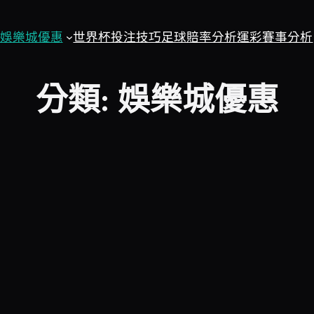
娛樂城優惠
世界杯投注技巧
足球賠率分析
運彩賽事分析
分類:
娛樂城優惠