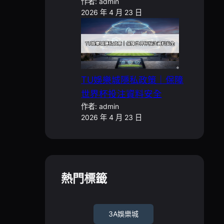
作者: admin
2026 年 4 月 23 日
TU娛樂城隱私政策｜保障
世界杯投注資料安全
作者: admin
2026 年 4 月 23 日
熱門標籤
3A娛樂城